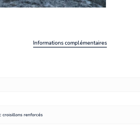
Informations complémentaires
 croisillons renforcés