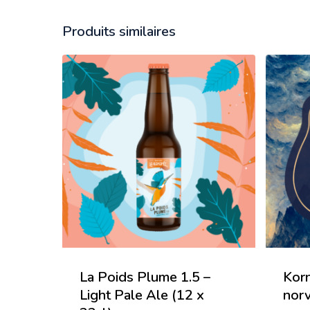
Produits similaires
La Poids Plume 1.5 –
Kor
Light Pale Ale (12 x
nor