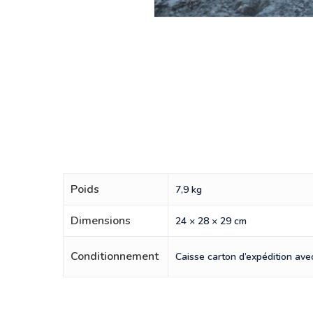
Poids
7,9 kg
Dimensions
24 × 28 × 29 cm
Conditionnement
Caisse carton d’expédition avec