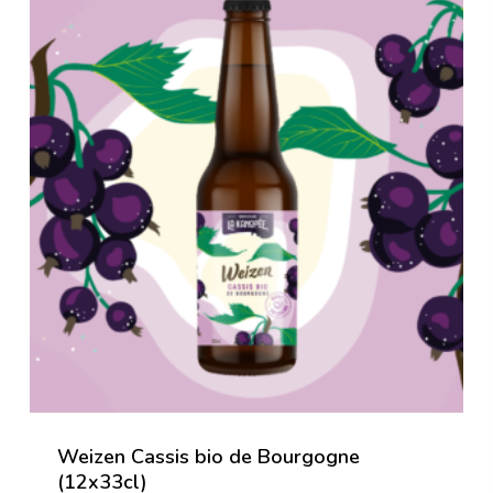
Weizen Cassis bio de Bourgogne
(12x33cl)