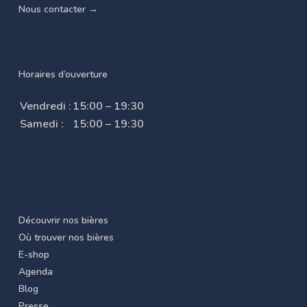
Nous contacter →
Horaires d’ouverture
Vendredi :
15:00 – 19:30
Samedi :
15:00 – 19:30
Découvrir nos bières
Où trouver nos bières
E-shop
Agenda
Blog
Presse