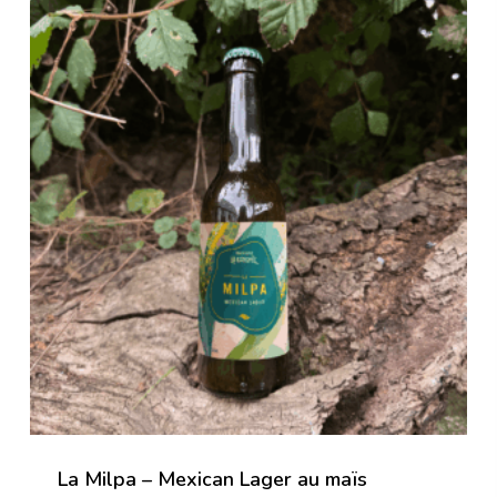
La Milpa – Mexican Lager au maïs