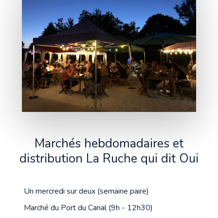
Marchés hebdomadaires et
distribution La Ruche qui dit Oui
Un mercredi sur deux (semaine paire)
Marché du Port du Canal (9h - 12h30)