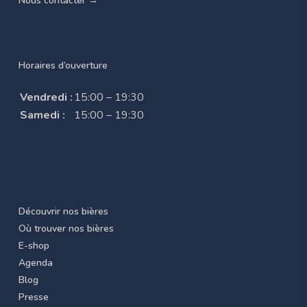
Nous contacter →
Horaires d’ouverture
Vendredi :
15:00 – 19:30
Samedi :
15:00 – 19:30
Découvrir nos bières
Où trouver nos bières
E-shop
Agenda
Blog
Presse