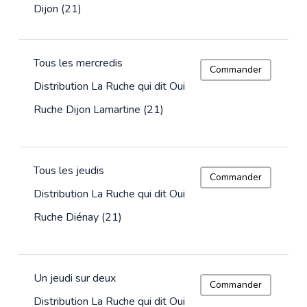
Dijon (21)
Tous les mercredis
Commander
Distribution La Ruche qui dit Oui
Ruche Dijon Lamartine (21)
Tous les jeudis
Commander
Distribution La Ruche qui dit Oui
Ruche Diénay (21)
Un jeudi sur deux
Commander
Distribution La Ruche qui dit Oui