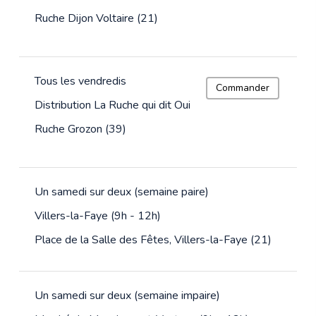
Ruche Dijon Voltaire (21)
Tous les vendredis
Commander
Distribution La Ruche qui dit Oui
Ruche Grozon (39)
Un samedi sur deux (semaine paire)
Villers-la-Faye (9h - 12h)
Place de la Salle des Fêtes, Villers-la-Faye (21)
Un samedi sur deux (semaine impaire)