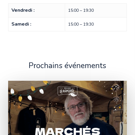
Vendredi :
15:00 – 19:30
Samedi :
15:00 – 19:30
Prochains événements