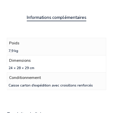
Informations complémentaires
Poids
7,9 kg
Dimensions
24 × 28 × 29 cm
Conditionnement
Caisse carton d’expédition avec croisillons renforcés