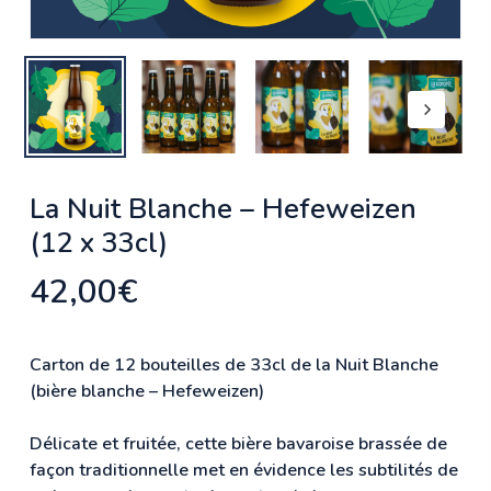
La Nuit Blanche – Hefeweizen
(12 x 33cl)
42,00
€
Carton de 12 bouteilles de 33cl de la Nuit Blanche
(bière blanche – Hefeweizen)
Délicate et fruitée, cette bière bavaroise brassée de
façon traditionnelle met en évidence les subtilités de