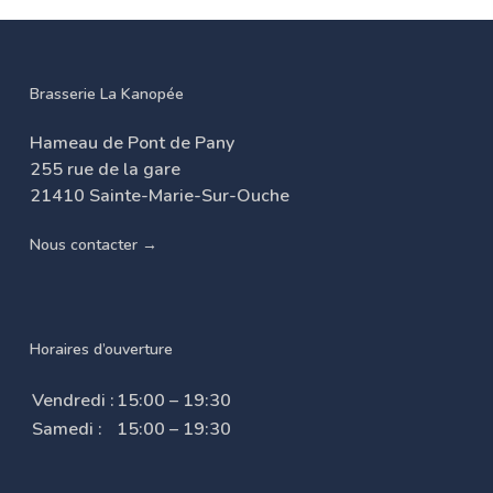
Brasserie La Kanopée
Hameau de Pont de Pany
255 rue de la gare
21410 Sainte-Marie-Sur-Ouche
Nous contacter →
Horaires d’ouverture
Vendredi :
15:00 – 19:30
Samedi :
15:00 – 19:30