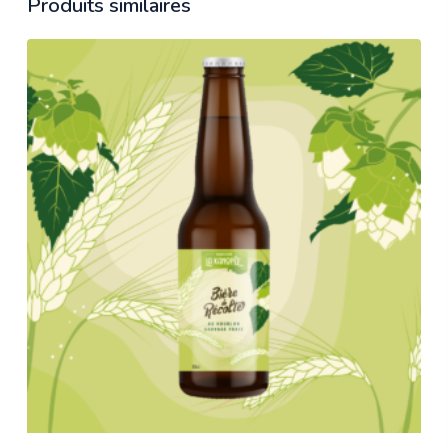
Produits similaires