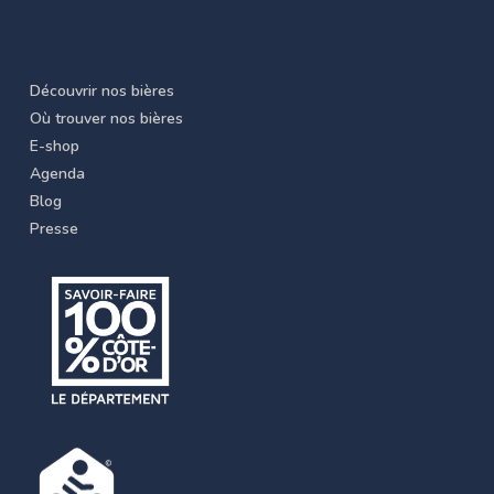
Découvrir nos bières
Où trouver nos bières
E-shop
Agenda
Blog
Presse