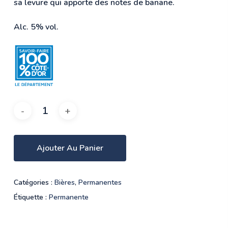
sa levure qui apporte des notes de banane.
Alc. 5% vol.
Ajouter Au Panier
Catégories :
Bières
,
Permanentes
Étiquette :
Permanente