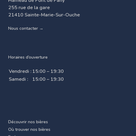
Hameau de Pont de Pany
255 rue de la gare
21410 Sainte-Marie-Sur-Ouche
Nous contacter →
Horaires d’ouverture
Vendredi :
15:00 – 19:30
Samedi :
15:00 – 19:30
Découvrir nos bières
Où trouver nos bières