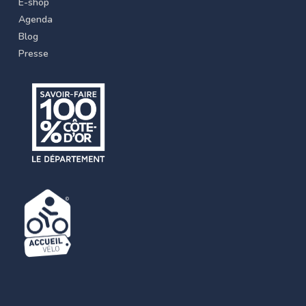
E-shop
Agenda
Blog
Presse