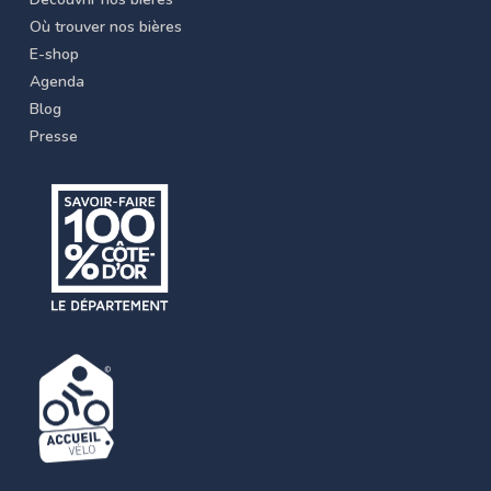
Où trouver nos bières
E-shop
Agenda
Blog
Presse