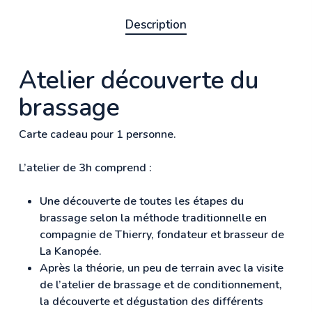
Description
Atelier découverte du
brassage
Carte cadeau pour 1 personne.
L’atelier de 3h comprend :
Une découverte de toutes les étapes du
brassage selon la méthode traditionnelle en
compagnie de Thierry, fondateur et brasseur de
La Kanopée.
Après la théorie, un peu de terrain avec la visite
de l’atelier de brassage et de conditionnement,
la découverte et dégustation des différents