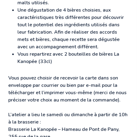
malts utilisés.
Une dégustation de 4 bières choisies, aux
caractéristiques très différentes pour découvrir
tout le potentiel des ingrédients utilisés dans
leur fabrication. Afin de réaliser des accords
mets et bières, chaque recette sera dégustée
avec un accompagnement différent.
Vous repartirez avec 2 bouteilles de bières La
Kanopée (33cl)
Vous pouvez choisir de recevoir la carte dans son
enveloppe par courrier ou bien par e-mail pour la
télécharger et l’imprimer vous-même (merci de nous
préciser votre choix au moment de la commande).
L’atelier a lieu le samedi ou dimanche à partir de 10h
à la brasserie :
Brasserie La Kanopée – Hameau de Pont de Pany,
255 rue de la gare