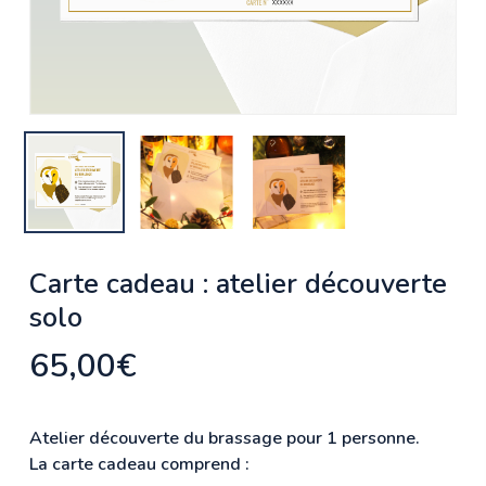
Carte cadeau : atelier découverte
solo
65,00
€
Atelier découverte du brassage pour 1 personne.
La carte cadeau comprend :