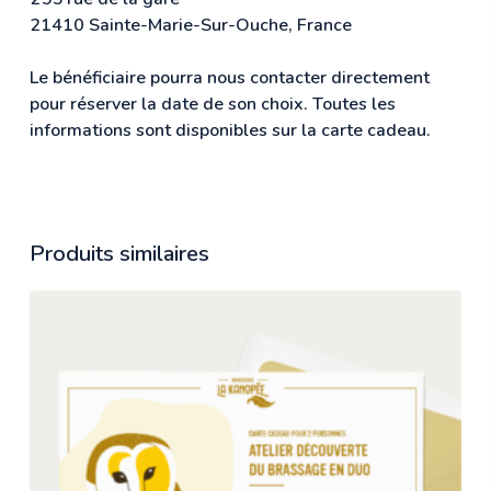
21410 Sainte-Marie-Sur-Ouche, France
Le bénéficiaire pourra nous contacter directement
pour réserver la date de son choix. Toutes les
informations sont disponibles sur la carte cadeau.
Produits similaires