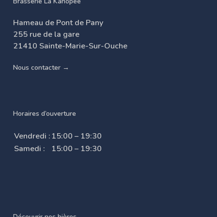
Brasserie La Kanopée
Hameau de Pont de Pany
255 rue de la gare
21410 Sainte-Marie-Sur-Ouche
Nous contacter →
Horaires d’ouverture
Vendredi :
15:00 – 19:30
Samedi :
15:00 – 19:30
Découvrir nos bières