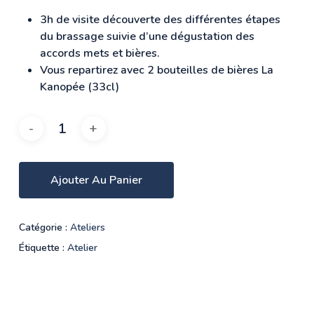
3h de visite découverte des différentes étapes
du brassage suivie d’une dégustation des
accords mets et bières.
Vous repartirez avec 2 bouteilles de bières La
Kanopée (33cl)
Ajouter Au Panier
Catégorie :
Ateliers
Étiquette :
Atelier