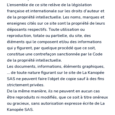
L’ensemble de ce site relève de la législation
française et internationale sur les droits d’auteur et
de la propriété intellectuelle. Les noms, marques et
enseignes cités sur ce site sont la propriété de leurs
déposants respectifs. Toute utilisation ou
reproduction, totale ou partielle, du site, des
éléments qui le composent et/ou des informations
qui y figurent, par quelque procédé que ce soit,
constitue une contrefaçon sanctionnée par le Code
de la propriété intellectuelle.
Les documents, informations, éléments graphiques,
… de toute nature figurant sur le site de La Kanopée
SAS ne peuvent faire l’objet de copie sauf à des fins
strictement privées.
De la même manière, ils ne peuvent en aucun cas
être reproduits ni modifiés, que ce soit à titre onéreux
ou gracieux, sans autorisation expresse écrite de La
Kanopée SAS.