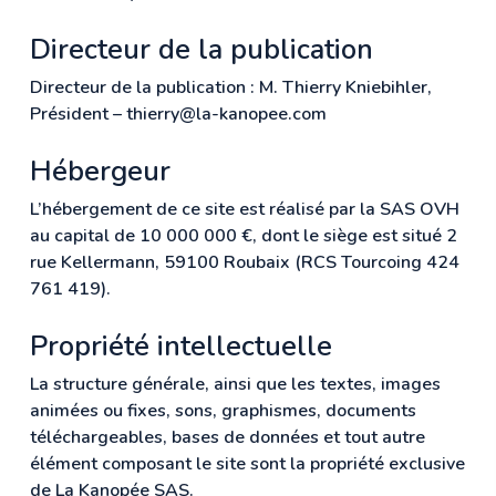
Directeur de la publication
Directeur de la publication : M. Thierry Kniebihler,
Président – thierry@la-kanopee.com
Hébergeur
L’hébergement de ce site est réalisé par la SAS OVH
au capital de 10 000 000 €, dont le siège est situé 2
rue Kellermann, 59100 Roubaix (RCS Tourcoing 424
761 419).
Propriété intellectuelle
La structure générale, ainsi que les textes, images
animées ou fixes, sons, graphismes, documents
téléchargeables, bases de données et tout autre
élément composant le site sont la propriété exclusive
de La Kanopée SAS.