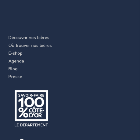
Découvrir nos bières
Où trouver nos bières
E-shop
Agenda
Blog
Presse