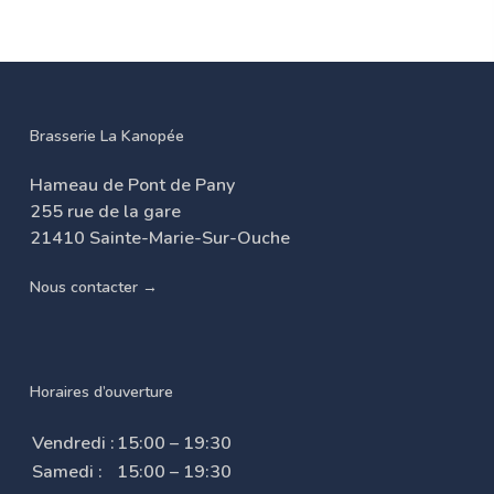
Brasserie La Kanopée
Hameau de Pont de Pany
255 rue de la gare
21410 Sainte-Marie-Sur-Ouche
Nous contacter →
Horaires d’ouverture
Vendredi :
15:00 – 19:30
Samedi :
15:00 – 19:30